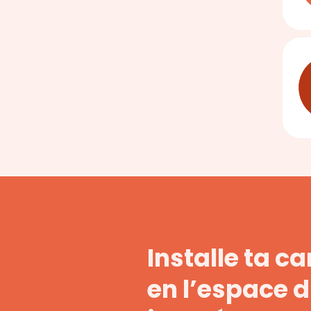
Installe ta 
en l’espace 